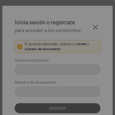
Inicia sesión o regístrate
para acceder a los contenidos
Si ya estás registrado, ingresa tu
correo
y
número de documento
.
Correo electrónico
Número de documento