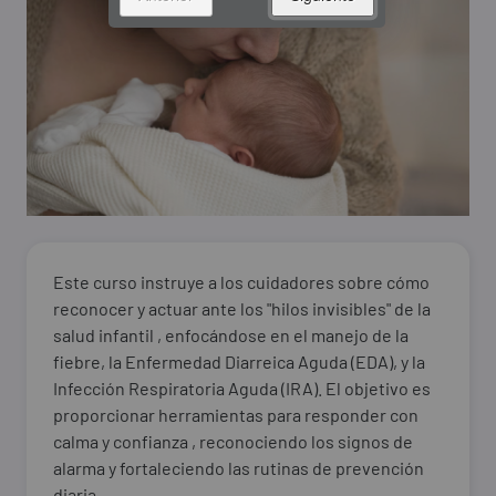
Este curso instruye a los cuidadores sobre cómo
reconocer y actuar ante los "hilos invisibles" de la
salud infantil , enfocándose en el manejo de la
fiebre, la Enfermedad Diarreica Aguda (EDA), y la
Infección Respiratoria Aguda (IRA). El objetivo es
proporcionar herramientas para responder con
calma y confianza , reconociendo los signos de
alarma y fortaleciendo las rutinas de prevención
diaria.