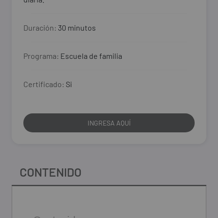
Duración:
30 minutos
Programa:
Escuela de familia
Certificado:
Si
INGRESA AQUÍ
Contenido del curso
CONTENIDO