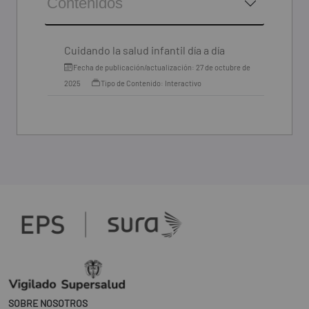
Contenidos
Cuidando la salud infantil día a día
Fecha de publicación/actualización: 27 de octubre de
2025
Tipo de Contenido: Interactivo
SOBRE NOSOTROS