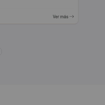
Ver más