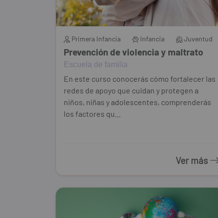
Primera Infancia
Infancia
Juventud
Prevención de violencia y maltrato
Escuela de familia
En este curso conocerás cómo fortalecer las
redes de apoyo que cuidan y protegen a
niños, niñas y adolescentes, comprenderás
los factores qu...
Ver más