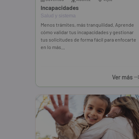
Incapacidades
Salud y sistema
Menos trámites, más tranquilidad. Aprende
cómo validar tus incapacidades y gestionar
tus solicitudes de forma fácil para enfocarte
en lo más...
Ver más