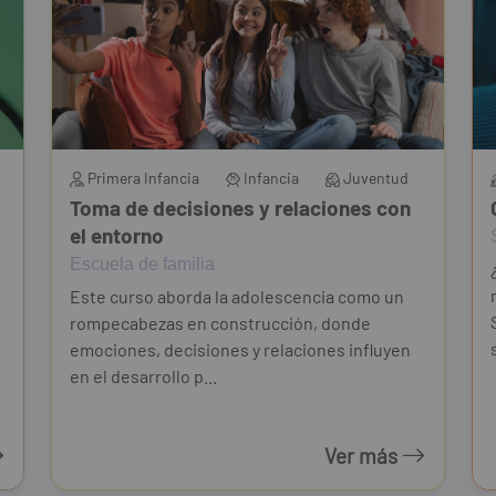
Primera Infancia
Infancia
Juventud
Toma de decisiones y relaciones con
el entorno
Escuela de familia
Este curso aborda la adolescencia como un
rompecabezas en construcción, donde
emociones, decisiones y relaciones influyen
en el desarrollo p...
Ver más