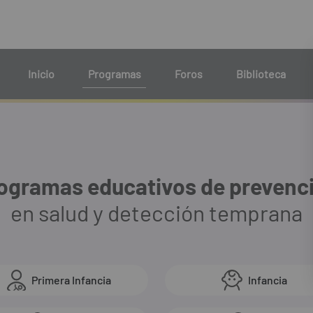
Inicio
Programas
Foros
Biblioteca
ogramas educativos de prevenc
en salud y detección temprana
Primera Infancia
Infancia