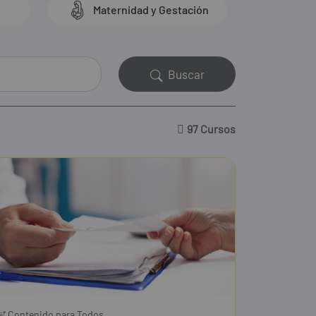
Maternidad y Gestación
Buscar
97 Cursos
Contenido para Todos