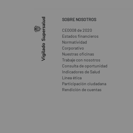
SOBRE NOSOTROS
CE0008 de 2020
Estados financieros
Normatividad
Corporativo
Nuestras oficinas
Trabaje con nosotros
Consulta de oportunidad
Indicadores de Salud
Línea ética
Participación ciudadana
Rendición de cuentas