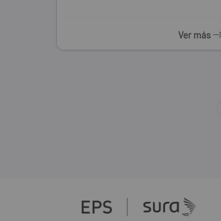
Ver más