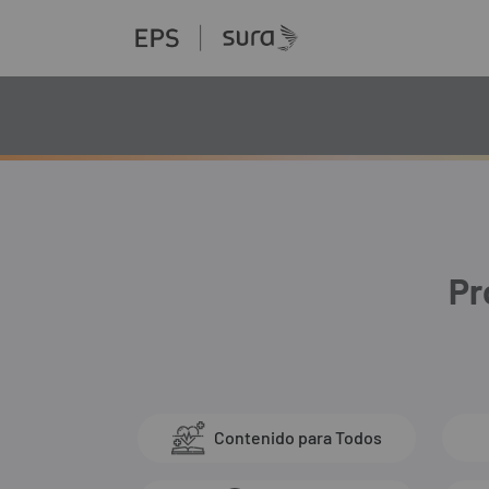
Pr
Contenido para Todos