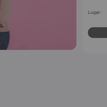
Lugar: