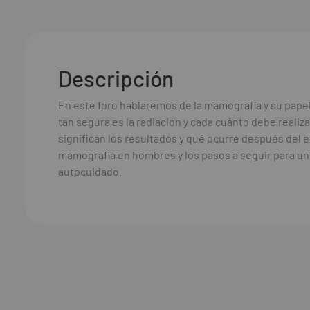
Descripción
En este foro hablaremos de la mamografía y su pape
tan segura es la radiación y cada cuánto debe reali
significan los resultados y qué ocurre después del 
mamografía en hombres y los pasos a seguir para un 
autocuidado.