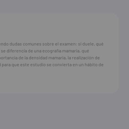
iendo dudas comunes sobre el examen: si duele, qué
 se diferencia de una ecografía mamaria, qué
rtancia de la densidad mamaria, la realización de
 para que este estudio se convierta en un hábito de