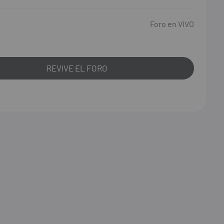
Foro en VIVO
REVIVE EL FORO