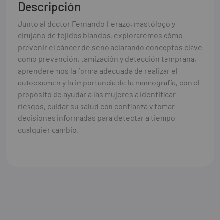
Descripción
Junto al doctor Fernando Herazo, mastólogo y
cirujano de tejidos blandos, exploraremos cómo
prevenir el cáncer de seno aclarando conceptos clave
como prevención, tamización y detección temprana,
aprenderemos la forma adecuada de realizar el
autoexamen y la importancia de la mamografía, con el
propósito de ayudar a las mujeres a identificar
riesgos, cuidar su salud con confianza y tomar
decisiones informadas para detectar a tiempo
cualquier cambio.