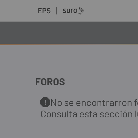
FOROS
No se encontrarron f
Consulta esta sección 